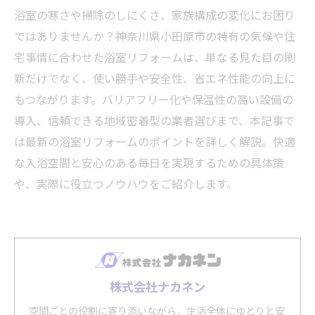
浴室の寒さや掃除のしにくさ、家族構成の変化にお困り
ではありませんか？神奈川県小田原市の特有の気候や住
宅事情に合わせた浴室リフォームは、単なる見た目の刷
新だけでなく、使い勝手や安全性、省エネ性能の向上に
もつながります。バリアフリー化や保温性の高い設備の
導入、信頼できる地域密着型の業者選びまで、本記事で
は最新の浴室リフォームのポイントを詳しく解説。快適
な入浴空間と安心のある毎日を実現するための具体策
や、実際に役立つノウハウをご紹介します。
株式会社ナカネン
空間ごとの役割に寄り添いながら、生活全体にゆとりと安