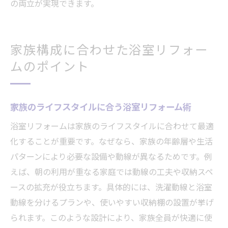
の両立が実現できます。
家族構成に合わせた浴室リフォー
ムのポイント
家族のライフスタイルに合う浴室リフォーム術
浴室リフォームは家族のライフスタイルに合わせて最適
化することが重要です。なぜなら、家族の年齢層や生活
パターンにより必要な設備や動線が異なるためです。例
えば、朝の利用が重なる家庭では動線の工夫や収納スペ
ースの拡充が役立ちます。具体的には、洗濯動線と浴室
動線を分けるプランや、使いやすい収納棚の設置が挙げ
られます。このような設計により、家族全員が快適に使