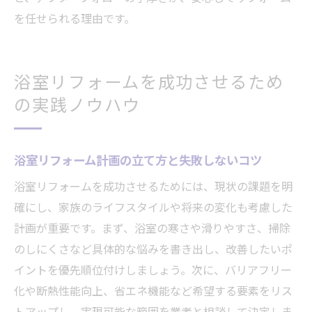
を任せられる理由です。
浴室リフォームを成功させるため
の実践ノウハウ
浴室リフォーム計画の立て方と失敗しないコツ
浴室リフォームを成功させるためには、現状の課題を明
確にし、家族のライフスタイルや将来の変化も考慮した
計画が重要です。まず、浴室の寒さや滑りやすさ、掃除
のしにくさなど具体的な悩みを書き出し、改善したいポ
イントを優先順位付けしましょう。次に、バリアフリー
化や断熱性能向上、省エネ機能など希望する要素をリス