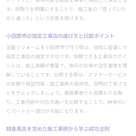
トアップし、実現可能な範囲を業者と相談して決定しま
す。段取りを明確にすることで、施工後の「思っていた
のと違った」という失敗を防げます。
小田原市の指定工事店の選び方と比較ポイント
浴室リフォームを小田原市で行う際は、地域に密着した
指定工事店の選定が大切です。信頼できる工事店のポイ
ントは、施工実績が豊富で、地元の気候や住宅事情を理
解していることです。比較する際は、アフターサービス
の有無や保証内容、施工事例の具体性、説明の丁寧さな
どをチェックしましょう。複数業者から見積もりを取
り、工事内容や対応の違いを比較することで、納得のい
くパートナー選びが可能になります。
朝倉風呂を含めた施工事例から学ぶ成功法則