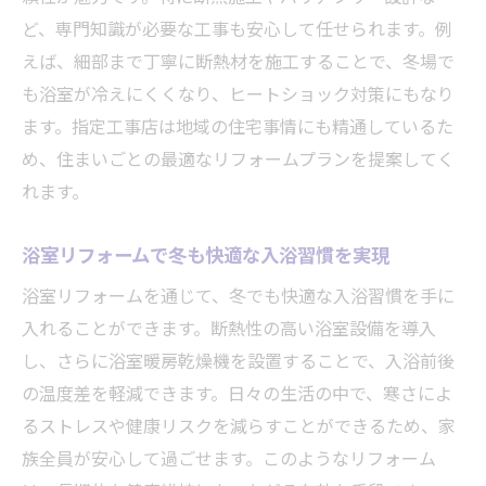
ど、専門知識が必要な工事も安心して任せられます。例
えば、細部まで丁寧に断熱材を施工することで、冬場で
も浴室が冷えにくくなり、ヒートショック対策にもなり
ます。指定工事店は地域の住宅事情にも精通しているた
め、住まいごとの最適なリフォームプランを提案してく
れます。
浴室リフォームで冬も快適な入浴習慣を実現
浴室リフォームを通じて、冬でも快適な入浴習慣を手に
入れることができます。断熱性の高い浴室設備を導入
し、さらに浴室暖房乾燥機を設置することで、入浴前後
の温度差を軽減できます。日々の生活の中で、寒さによ
るストレスや健康リスクを減らすことができるため、家
族全員が安心して過ごせます。このようなリフォーム