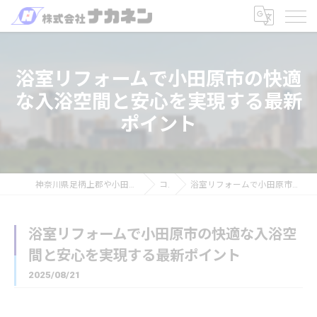
浴室リフォームで小田原市の快適
な入浴空間と安心を実現する最新
ポイント
神奈川県足柄上郡や小田原を中心のリフォームなら株式会社ナカネン
コラム
浴室リフォームで小田原市の快適な入浴空間と安心を実現する最新ポイント
浴室リフォームで小田原市の快適な入浴空
間と安心を実現する最新ポイント
2025/08/21