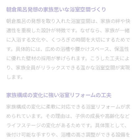
朝倉風呂発想の家族思いな浴室空間づくり
朝倉風呂の発想を取り入れた浴室空間は、家族の絆や快
適性を重視した設計が特徴です。なぜなら、家族が一緒
に入浴する文化や、くつろぎの時間を大切にするためで
す。具体的には、広めの浴槽や腰かけスペース、保温性
に優れた壁材の採用が挙げられます。こうした工夫によ
り、家族全員がリラックスできる温かな浴室空間が実現
します。
家族構成の変化に強い浴室リフォームの工夫
家族構成の変化に柔軟に対応できる浴室リフォームが求
められています。その理由は、子供の成長や高齢化など
ライフステージの変化があるためです。具体策として、
後付け可能な手すりや、浴槽の高さ調整ができる設備を