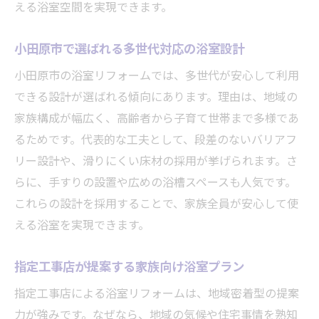
える浴室空間を実現できます。
小田原市で選ばれる多世代対応の浴室設計
小田原市の浴室リフォームでは、多世代が安心して利用
できる設計が選ばれる傾向にあります。理由は、地域の
家族構成が幅広く、高齢者から子育て世帯まで多様であ
るためです。代表的な工夫として、段差のないバリアフ
リー設計や、滑りにくい床材の採用が挙げられます。さ
らに、手すりの設置や広めの浴槽スペースも人気です。
これらの設計を採用することで、家族全員が安心して使
える浴室を実現できます。
指定工事店が提案する家族向け浴室プラン
指定工事店による浴室リフォームは、地域密着型の提案
力が強みです。なぜなら、地域の気候や住宅事情を熟知