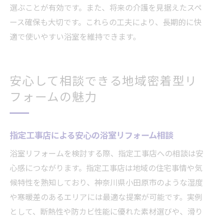
選ぶことが有効です。また、将来の介護を見据えたスペ
ース確保も大切です。これらの工夫により、長期的に快
適で使いやすい浴室を維持できます。
安心して相談できる地域密着型リ
フォームの魅力
指定工事店による安心の浴室リフォーム相談
浴室リフォームを検討する際、指定工事店への相談は安
心感につながります。指定工事店は地域の住宅事情や気
候特性を熟知しており、神奈川県小田原市のような湿度
や寒暖差のあるエリアには最適な提案が可能です。実例
として、断熱性や防カビ性能に優れた素材選びや、滑り