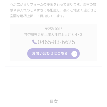
心が広がるリフォームの提案を行っております。素材の質
感や手入れのしやすさにも配慮し、長く心地よく過ごせる
空間を足柄上郡にて目指しています。
〒258-0016
神奈川県足柄上郡大井町上大井８４−３
0465-83-6625
お問い合わせはこちら
目次