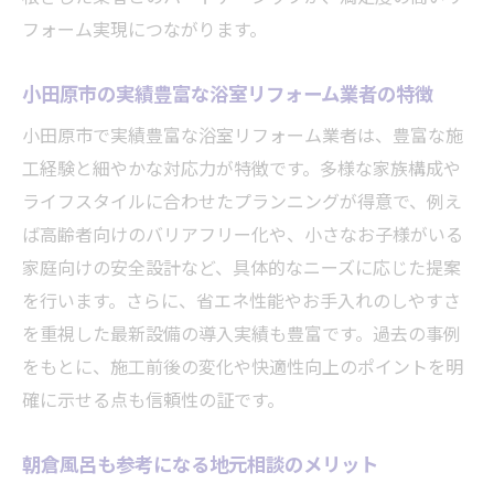
フォーム実現につながります。
小田原市の実績豊富な浴室リフォーム業者の特徴
小田原市で実績豊富な浴室リフォーム業者は、豊富な施
工経験と細やかな対応力が特徴です。多様な家族構成や
ライフスタイルに合わせたプランニングが得意で、例え
ば高齢者向けのバリアフリー化や、小さなお子様がいる
家庭向けの安全設計など、具体的なニーズに応じた提案
を行います。さらに、省エネ性能やお手入れのしやすさ
を重視した最新設備の導入実績も豊富です。過去の事例
をもとに、施工前後の変化や快適性向上のポイントを明
確に示せる点も信頼性の証です。
朝倉風呂も参考になる地元相談のメリット