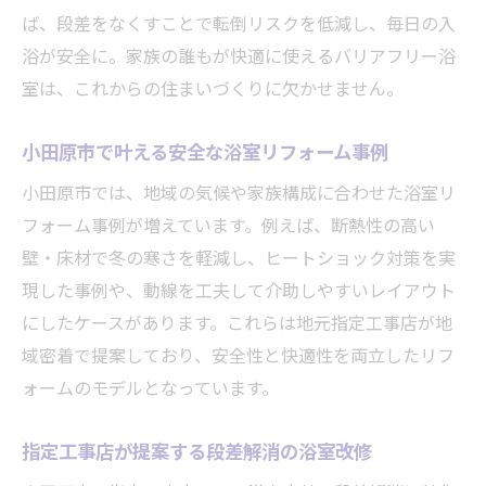
ば、段差をなくすことで転倒リスクを低減し、毎日の入
浴が安全に。家族の誰もが快適に使えるバリアフリー浴
室は、これからの住まいづくりに欠かせません。
小田原市で叶える安全な浴室リフォーム事例
小田原市では、地域の気候や家族構成に合わせた浴室リ
フォーム事例が増えています。例えば、断熱性の高い
壁・床材で冬の寒さを軽減し、ヒートショック対策を実
現した事例や、動線を工夫して介助しやすいレイアウト
にしたケースがあります。これらは地元指定工事店が地
域密着で提案しており、安全性と快適性を両立したリフ
ォームのモデルとなっています。
指定工事店が提案する段差解消の浴室改修