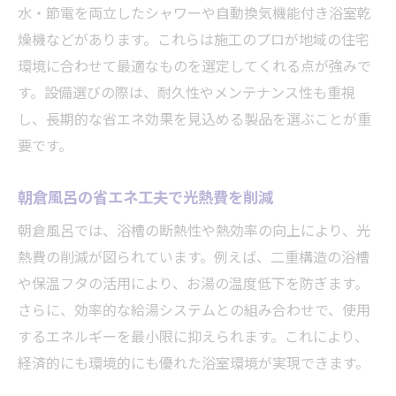
水・節電を両立したシャワーや自動換気機能付き浴室乾
燥機などがあります。これらは施工のプロが地域の住宅
環境に合わせて最適なものを選定してくれる点が強みで
す。設備選びの際は、耐久性やメンテナンス性も重視
し、長期的な省エネ効果を見込める製品を選ぶことが重
要です。
朝倉風呂の省エネ工夫で光熱費を削減
朝倉風呂では、浴槽の断熱性や熱効率の向上により、光
熱費の削減が図られています。例えば、二重構造の浴槽
や保温フタの活用により、お湯の温度低下を防ぎます。
さらに、効率的な給湯システムとの組み合わせで、使用
するエネルギーを最小限に抑えられます。これにより、
経済的にも環境的にも優れた浴室環境が実現できます。