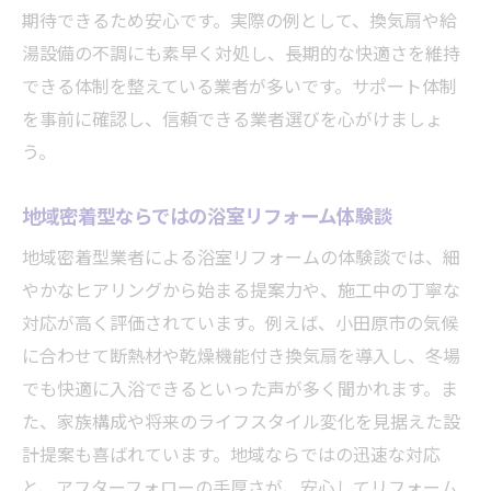
期待できるため安心です。実際の例として、換気扇や給
湯設備の不調にも素早く対処し、長期的な快適さを維持
できる体制を整えている業者が多いです。サポート体制
を事前に確認し、信頼できる業者選びを心がけましょ
う。
地域密着型ならではの浴室リフォーム体験談
地域密着型業者による浴室リフォームの体験談では、細
やかなヒアリングから始まる提案力や、施工中の丁寧な
対応が高く評価されています。例えば、小田原市の気候
に合わせて断熱材や乾燥機能付き換気扇を導入し、冬場
でも快適に入浴できるといった声が多く聞かれます。ま
た、家族構成や将来のライフスタイル変化を見据えた設
計提案も喜ばれています。地域ならではの迅速な対応
と、アフターフォローの手厚さが、安心してリフォーム