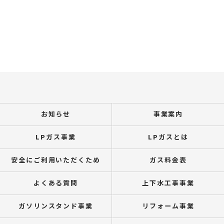
お知らせ
事業案内
LPガス事業
LPガスとは
安全にご利用いただくため
ガス料金表
よくある質問
上下水工事事業
ガソリンスタンド事業
リフォーム事業