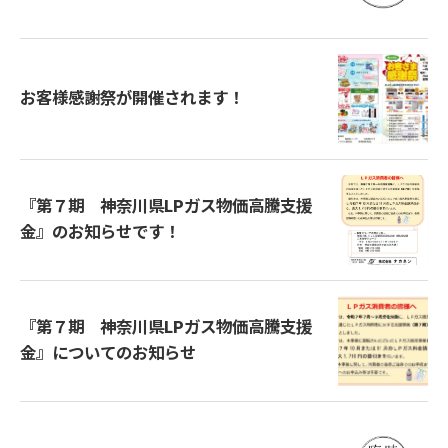
お客様感謝祭が開催されます！
『第７期 神奈川県LPガス物価高騰支援
金』のお知らせです！
『第７期 神奈川県LPガス物価高騰支援
金』についてのお知らせ