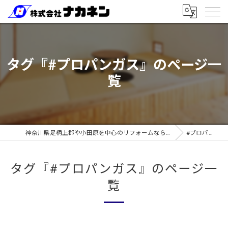
タグ『#プロパンガス』のページ一
覧
神奈川県足柄上郡や小田原を中心のリフォームなら株式会社ナカネン
#プロパンガス
タグ『#プロパンガス』のページ一
覧