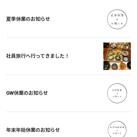
夏季休業のお知らせ
社員旅行へ行ってきました！
GW休業のお知らせ
年末年始休業のお知らせ