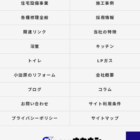
住宅設備事業
施工事例
各種修理全般
採用情報
関連リンク
当社の特徴
浴室
キッチン
トイレ
LPガス
小田原のリフォーム
会社概要
ブログ
コラム
お問い合わせ
サイト利用条件
プライバシーポリシー
サイトマップ