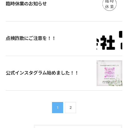
臨時休業のお知らせ
点検詐欺にご注意を！！
公式インスタグラム始めました！！
1
2