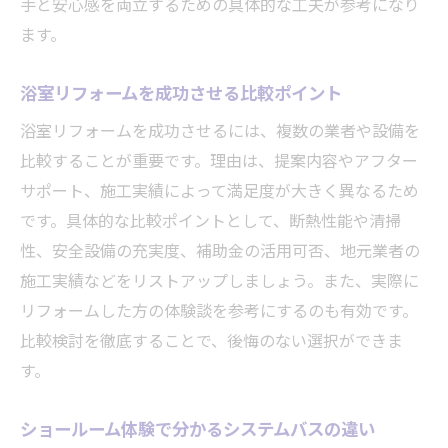
手と安心感を両立するための具体的な工夫が参考になり
ます。
浴室リフォームを成功させる比較ポイント
浴室リフォームを成功させるには、複数の業者や設備を
比較することが重要です。理由は、提案内容やアフター
サポート、施工実績によって満足度が大きく異なるため
です。具体的な比較ポイントとして、断熱性能や清掃
性、安全設備の充実度、補助金の活用可否、地元業者の
施工実績などをリストアップしましょう。また、実際に
リフォームした方の体験談を参考にするのも有効です。
比較検討を徹底することで、後悔のない選択ができま
す。
ショールーム体験で分かるシステムバスの違い