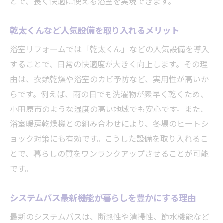
とで、長く快適に使える浴室を実現できます。
乾太くんなど人気設備を取り入れるメリット
浴室リフォームでは「乾太くん」などの人気設備を導入
することで、日常の快適度が大きく向上します。その理
由は、衣類乾燥や浴室のカビ予防など、実用性が高いか
らです。例えば、雨の日でも洗濯物が素早く乾くため、
小田原市のような湿度の高い地域でも安心です。また、
浴室暖房乾燥機との組み合わせにより、冬場のヒートシ
ョック対策にも有効です。こうした設備を取り入れるこ
とで、暮らしの質をワンランクアップさせることが可能
です。
システムバス最新機能が暮らしを豊かにする理由
最新のシステムバスは、断熱性や清掃性、節水機能など