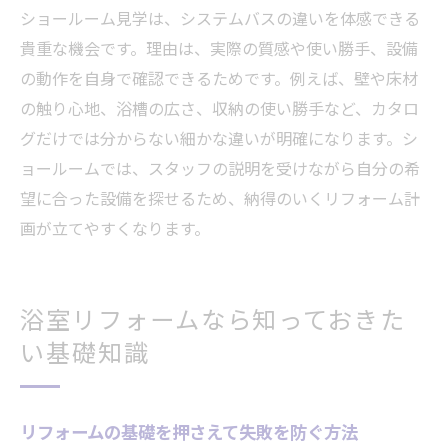
ショールーム見学は、システムバスの違いを体感できる
貴重な機会です。理由は、実際の質感や使い勝手、設備
の動作を自身で確認できるためです。例えば、壁や床材
の触り心地、浴槽の広さ、収納の使い勝手など、カタロ
グだけでは分からない細かな違いが明確になります。シ
ョールームでは、スタッフの説明を受けながら自分の希
望に合った設備を探せるため、納得のいくリフォーム計
画が立てやすくなります。
浴室リフォームなら知っておきた
い基礎知識
リフォームの基礎を押さえて失敗を防ぐ方法