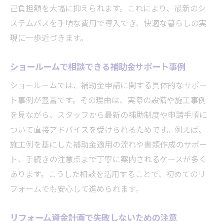
己負担額を大幅に抑えられます。これにより、最新のシ
ステムバスを手頃な費用で導入でき、快適な暮らしの実
現に一歩近づきます。
ショールームで相談できる補助金サポート事例
ショールームでは、補助金申請に関する具体的なサポー
ト事例が豊富です。その理由は、実際の設備や施工事例
を見ながら、スタッフから最新の補助制度や申請手順に
ついて直接アドバイスを受けられるためです。例えば、
施工例を基にした補助金適用の流れや書類作成のサポー
ト、手続きの注意点まで丁寧に案内されるケースが多く
あります。こうした相談を活用することで、初めてのリ
フォームでも安心して進められます。
リフォーム資金計画で失敗しないための注意