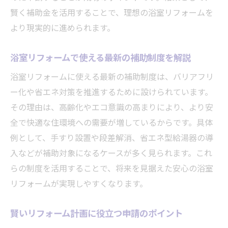
賢く補助金を活用することで、理想の浴室リフォームを
より現実的に進められます。
浴室リフォームで使える最新の補助制度を解説
浴室リフォームに使える最新の補助制度は、バリアフリ
ー化や省エネ対策を推進するために設けられています。
その理由は、高齢化やエコ意識の高まりにより、より安
全で快適な住環境への需要が増しているからです。具体
例として、手すり設置や段差解消、省エネ型給湯器の導
入などが補助対象になるケースが多く見られます。これ
らの制度を活用することで、将来を見据えた安心の浴室
リフォームが実現しやすくなります。
賢いリフォーム計画に役立つ申請のポイント