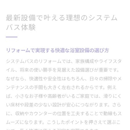
最新設備で叶える理想のシステム
バス体験
リフォームで実現する快適な浴室設備の選び方
システムバスのリフォームでは、家族構成やライフスタ
イル、将来の使い勝手を見据えた設備選びが重要です。
なぜなら、快適性や安全性はもちろん、日々の掃除やメ
ンテナンスの手間も大きく左右されるからです。例え
ば、小さなお子様や高齢者がいるご家庭では、滑りにく
い床材や段差の少ない設計が安心につながります。さら
に、収納やカウンターの位置を工夫することで動線もス
ムーズになります。こうしたポイントを押さえて選ぶこ