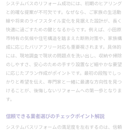
システムバスのリフォーム成功には、初期のヒアリング
と的確な提案が不可欠です。なぜなら、ご家族の生活動
線や将来のライフスタイル変化を見据えた設計が、長く
快適に過ごすための鍵となるからです。例えば、小田原
市特有の気候や住宅構造を踏まえた断熱対策や、家族構
成に応じたバリアフリー対応も重要視されます。具体的
には、現地調査で現状の問題点を洗い出し、収納や掃除
のしやすさ、安心のための手すり設置など細やかな要望
に応じたプラン作成がポイントです。最初の段階でしっ
かりと希望を伝え、専門家と一緒に最適な方向性を見つ
けることが、後悔しないリフォームへの第一歩となりま
す。
信頼できる業者選びのチェックポイント解説
システムバスリフォームの満足度を左右するのは、信頼