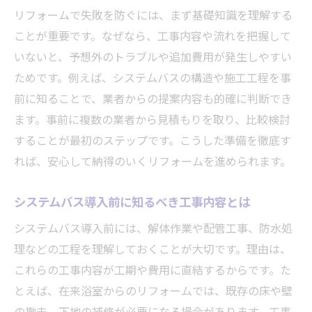
リフォームで失敗を防ぐには、まず基礎知識を理解する
ことが重要です。なぜなら、工事内容や流れを把握して
いないと、予想外のトラブルや追加費用が発生しやすい
ためです。例えば、システムバスの構造や施工工程を事
前に知ることで、業者からの提案内容も的確に判断でき
ます。事前に複数の業者から見積もりを取り、比較検討
することが最初のステップです。こうした準備を徹底す
れば、安心して納得のいくリフォームを進められます。
システムバス導入前に知るべき工事内容とは
システムバス導入前には、解体作業や配管工事、防水処
理などの工程を理解しておくことが大切です。理由は、
これらの工事内容が工期や費用に直結するからです。た
とえば、在来浴室からのリフォームでは、既存の床や壁