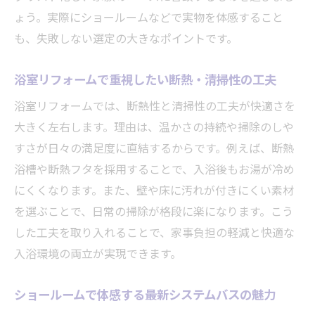
ょう。実際にショールームなどで実物を体感すること
も、失敗しない選定の大きなポイントです。
浴室リフォームで重視したい断熱・清掃性の工夫
浴室リフォームでは、断熱性と清掃性の工夫が快適さを
大きく左右します。理由は、温かさの持続や掃除のしや
すさが日々の満足度に直結するからです。例えば、断熱
浴槽や断熱フタを採用することで、入浴後もお湯が冷め
にくくなります。また、壁や床に汚れが付きにくい素材
を選ぶことで、日常の掃除が格段に楽になります。こう
した工夫を取り入れることで、家事負担の軽減と快適な
入浴環境の両立が実現できます。
ショールームで体感する最新システムバスの魅力