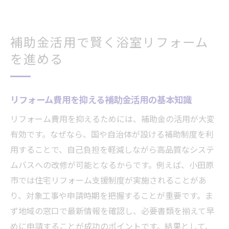
補助金活用で賢く浴室リフォーム
を進める
リフォーム費用を抑える補助金活用の基本知識
リフォーム費用を抑えるためには、補助金の活用が大変
有効です。なぜなら、国や自治体が設ける補助制度を利
用することで、自己負担を軽減しながら高品質なシステ
ムバスへの改修が可能となるからです。例えば、小田原
市では住宅リフォーム支援制度が実施されることがあ
り、対象工事や申請時期を把握することが重要です。ま
ず地域の窓口で最新情報を確認し、必要書類を揃えて早
めに申請することが成功のポイントです。結果として、