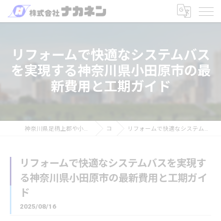
リフォームで快適なシステムバス
を実現する神奈川県小田原市の最
新費用と工期ガイド
神奈川県足柄上郡や小田原を中心のリフォームなら株式会社ナカネン
コラム
リフォームで快適なシステムバスを実現する神奈川県小田原市の最新費用と工期ガイド
リフォームで快適なシステムバスを実現す
る神奈川県小田原市の最新費用と工期ガイ
ド
2025/08/16