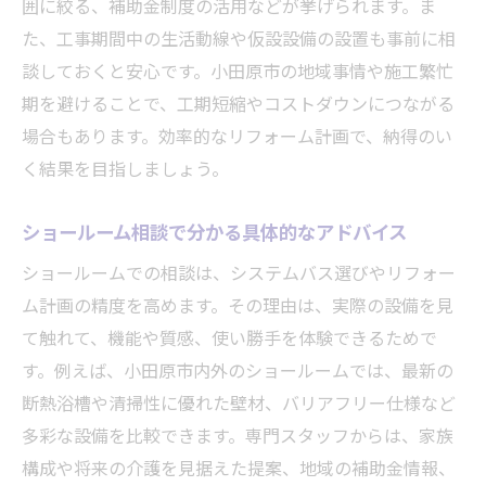
囲に絞る、補助金制度の活用などが挙げられます。ま
た、工事期間中の生活動線や仮設設備の設置も事前に相
談しておくと安心です。小田原市の地域事情や施工繁忙
期を避けることで、工期短縮やコストダウンにつながる
場合もあります。効率的なリフォーム計画で、納得のい
く結果を目指しましょう。
ショールーム相談で分かる具体的なアドバイス
ショールームでの相談は、システムバス選びやリフォー
ム計画の精度を高めます。その理由は、実際の設備を見
て触れて、機能や質感、使い勝手を体験できるためで
す。例えば、小田原市内外のショールームでは、最新の
断熱浴槽や清掃性に優れた壁材、バリアフリー仕様など
多彩な設備を比較できます。専門スタッフからは、家族
構成や将来の介護を見据えた提案、地域の補助金情報、