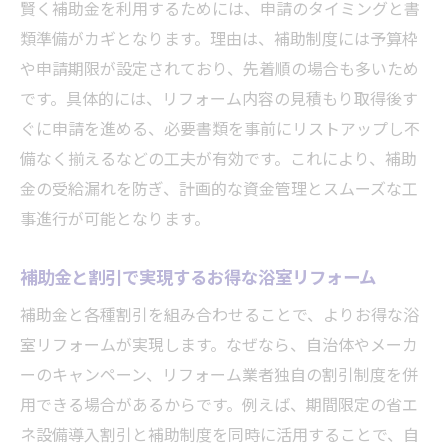
賢く補助金を利用するためには、申請のタイミングと書
類準備がカギとなります。理由は、補助制度には予算枠
や申請期限が設定されており、先着順の場合も多いため
です。具体的には、リフォーム内容の見積もり取得後す
ぐに申請を進める、必要書類を事前にリストアップし不
備なく揃えるなどの工夫が有効です。これにより、補助
金の受給漏れを防ぎ、計画的な資金管理とスムーズな工
事進行が可能となります。
補助金と割引で実現するお得な浴室リフォーム
補助金と各種割引を組み合わせることで、よりお得な浴
室リフォームが実現します。なぜなら、自治体やメーカ
ーのキャンペーン、リフォーム業者独自の割引制度を併
用できる場合があるからです。例えば、期間限定の省エ
ネ設備導入割引と補助制度を同時に活用することで、自