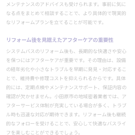
メンテナンスのアドバイスも受けられます。事前に気に
なる点をまとめて相談することで、より具体的で現実的
なリフォームプランを立てることが可能です。
リフォーム後を見据えたアフターケアの重要性
システムバスのリフォーム後も、長期的な快適さや安心
を保つにはアフターケアが重要です。その理由は、設備
の経年劣化や小さなトラブルを早期に発見・対応するこ
とで、維持費や修理コストを抑えられるからです。具体
的には、定期点検やメンテナンスサポート、保証内容の
確認が欠かせません。小田原市の地域密着業者では、ア
フターサービス体制が充実している場合が多く、トラブ
ル時も迅速な対応が期待できます。リフォーム後も継続
的なフォローを受けることで、安心して快適なバスライ
フを楽しむことができるでしょう。