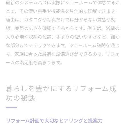
最新のシステムバスは実際にショールームで体感するこ
とで、その使い勝手や機能性を具体的に理解できます。
理由は、カタログや写真だけでは分からない質感や動
線、実際の広さを確認できるからです。例えば、浴槽の
入り心地や収納の位置、手すりの使いやすさなど、細か
な部分までチェックできます。ショールーム訪問を通じ
て、家族に合った最適な設備選びができるので、リフォ
ームの満足度も高まります。
暮らしを豊かにするリフォーム成
功の秘訣
リフォーム計画で大切なヒアリングと提案力