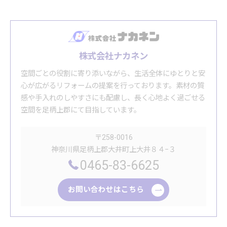
株式会社ナカネン
空間ごとの役割に寄り添いながら、生活全体にゆとりと安
心が広がるリフォームの提案を行っております。素材の質
感や手入れのしやすさにも配慮し、長く心地よく過ごせる
空間を足柄上郡にて目指しています。
〒258-0016
神奈川県足柄上郡大井町上大井８４−３
0465-83-6625
お問い合わせはこちら