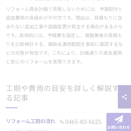
リフォーム資金計画で失敗しないためには、予算配分と
追加費用の見極めが不可欠です。理由は、見積もりに含
まれない追加工事や設備変更が発生する場合があるから
です。具体的には、予備費を設定し、複数業者の見積も
りを比較検討する、補助金適用範囲を事前に確認するな
どの対策が有効です。これにより、計画通りの資金運用
と安心のリフォームを実現できます。
工期や費用の目安を詳しく解説す
る記事
リフォーム工期の流れと生活への影響を解説
0465-83-6625
お問い合わせ