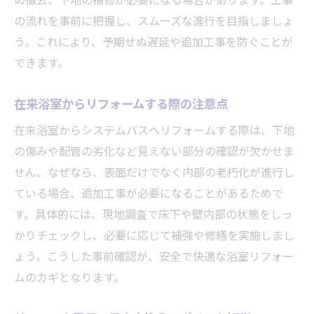
の撤去、下地の補修が必要になる場合があります。工事
の流れを事前に把握し、スムーズな進行を目指しましょ
う。これにより、予期せぬ遅延や追加工事を防ぐことが
できます。
在来浴室からリフォームする際の注意点
在来浴室からシステムバスへリフォームする際は、下地
の傷みや配管の劣化など見えない部分の確認が欠かせま
せん。なぜなら、表面だけでなく内部の老朽化が進行し
ている場合、追加工事が必要になることがあるためで
す。具体的には、現地調査で床下や壁内部の状態をしっ
かりチェックし、必要に応じて補強や修繕を実施しまし
ょう。こうした事前確認が、安全で快適な浴室リフォー
ムのカギとなります。