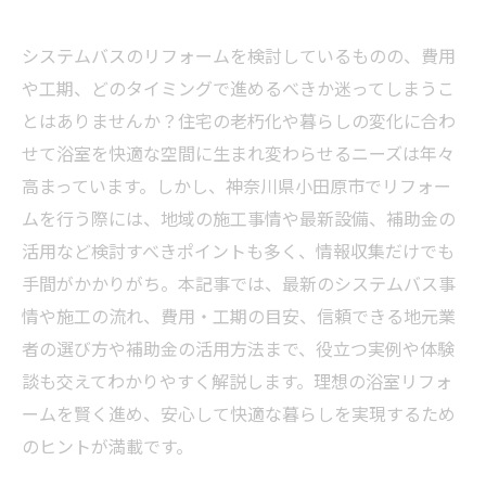
システムバスのリフォームを検討しているものの、費用
や工期、どのタイミングで進めるべきか迷ってしまうこ
とはありませんか？住宅の老朽化や暮らしの変化に合わ
せて浴室を快適な空間に生まれ変わらせるニーズは年々
高まっています。しかし、神奈川県小田原市でリフォー
ムを行う際には、地域の施工事情や最新設備、補助金の
活用など検討すべきポイントも多く、情報収集だけでも
手間がかかりがち。本記事では、最新のシステムバス事
情や施工の流れ、費用・工期の目安、信頼できる地元業
者の選び方や補助金の活用方法まで、役立つ実例や体験
談も交えてわかりやすく解説します。理想の浴室リフォ
ームを賢く進め、安心して快適な暮らしを実現するため
のヒントが満載です。