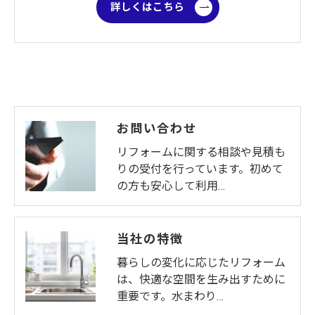
詳しくはこちら
お問い合わせ
リフォームに関する相談や見積も
りの受付を行っています。初めて
の方も安心して利用…
当社の特徴
暮らしの変化に応じたリフォーム
は、快適な空間を生み出すために
重要です。水まわり…