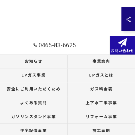
0465-83-6625
お問い合わせ
お知らせ
事業案内
LPガス事業
LPガスとは
安全にご利用いただくため
ガス料金表
よくある質問
上下水工事事業
ガソリンスタンド事業
リフォーム事業
住宅設備事業
施工事例