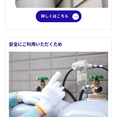
詳しくはこちら
安全にご利用いただくため