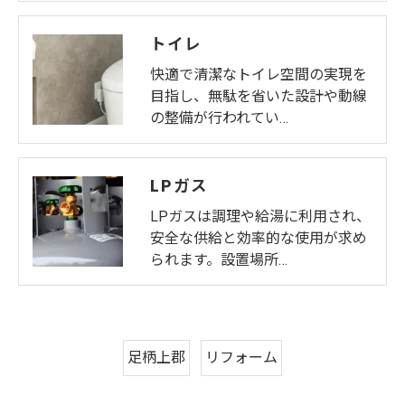
トイレ
快適で清潔なトイレ空間の実現を
目指し、無駄を省いた設計や動線
の整備が行われてい…
LPガス
LPガスは調理や給湯に利用され、
安全な供給と効率的な使用が求め
られます。設置場所…
足柄上郡
リフォーム