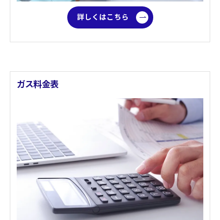
詳しくはこちら
ガス料金表