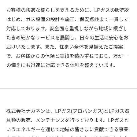
お客様の快適な暮らしを支えるために、LPガスの販売を
はじめ、ガス設備の設計や施工、保安点検まで一貫して
対応しております。安全面を重視しながら地域に根ざし
たきめ細かなサービスを展開し、日々の生活に安心をお
届けいたします。また、住まい全体を見据えたご提案
で、お客様からの信頼と実績を積み重ねており、万が一
の備えにも迅速に対応できる体制を整えています。
株式会社ナカネンは、LPガス(プロパンガス)とLPガス器
具類の販売、メンテナンスを行っております。LPガスと
いうエネルギーを通じて地域の皆さまに貢献できる事業