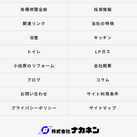
各種修理全般
採用情報
関連リンク
当社の特徴
浴室
キッチン
トイレ
LPガス
小田原のリフォーム
会社概要
ブログ
コラム
お問い合わせ
サイト利用条件
プライバシーポリシー
サイトマップ