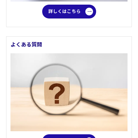
詳しくはこちら
よくある質問
お問い合わせはこちら