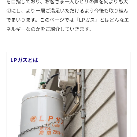
を目指しており、お客さま一人ひとりの声を何よりも大
切にし、より一層ご満足いただけるよう今後も取り組ん
でまいります。このページでは「LPガス」とはどんなエ
ネルギーなのかをご紹介していきます。
LPガスとは