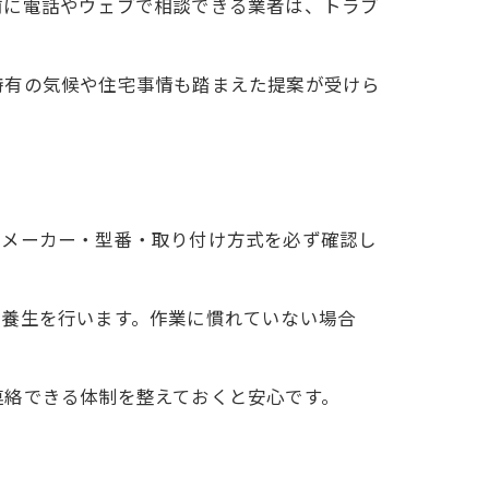
前に電話やウェブで相談できる業者は、トラブ
特有の気候や住宅事情も踏まえた提案が受けら
のメーカー・型番・取り付け方式を必ず確認し
の養生を行います。作業に慣れていない場合
連絡できる体制を整えておくと安心です。