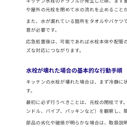
キッチン水栓のトラブルが発生した際、まず
や屋外の元栓を閉めて水の流れを止めること
また、水が漏れている箇所をタオルやバケツ
意が必要です。
応急処置後は、可能であれば水栓本体や配管
ズな対応につながります。
水栓が壊れた場合の基本的な行動手順
キッチンの水栓が壊れた場合は、まず冷静に
す。
最初に必ず行うべきことは、元栓の閉栓です
ンドル、パイプ、パッキンなど）を観察し、
部品の劣化や破損が明らかな場合は、取扱説