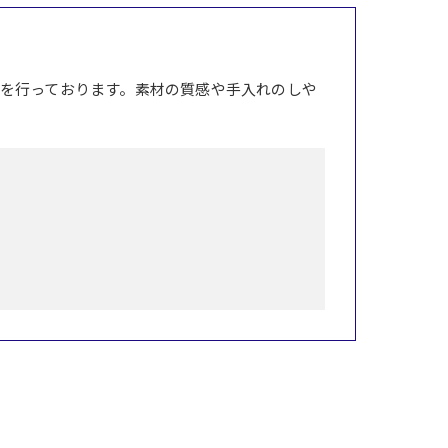
を行っております。素材の質感や手入れのしや