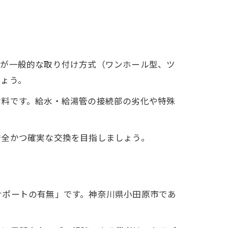
栓が一般的な取り付け方式（ワンホール型、ツ
しょう。
材料です。給水・給湯管の接続部の劣化や特殊
安全かつ確実な交換を目指しましょう。
サポートの有無」です。神奈川県小田原市であ