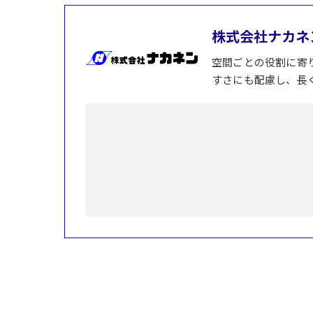
株式会社ナカネ
空間ごとの役割に寄
すさにも配慮し、長