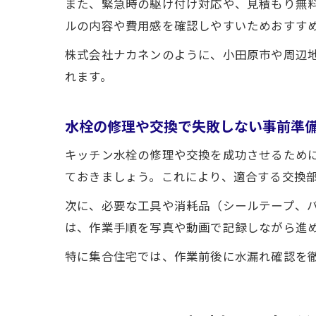
また、緊急時の駆け付け対応や、見積もり無
ルの内容や費用感を確認しやすいためおすす
株式会社ナカネンのように、小田原市や周辺
れます。
水栓の修理や交換で失敗しない事前準
キッチン水栓の修理や交換を成功させるため
ておきましょう。これにより、適合する交換
次に、必要な工具や消耗品（シールテープ、
は、作業手順を写真や動画で記録しながら進
特に集合住宅では、作業前後に水漏れ確認を