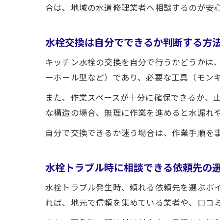
合は、地域の水道修理業者へ相談するのが安
水栓交換は自分でできるか判断する方
キッチン水栓の交換を自分で行うかどうかは
ーホール型など）であり、必要な工具（モン
また、作業スペースが十分に確保できるか、
な構造の場合、無理に作業を進めると水漏れ
自分で交換できるか迷う場合は、作業手順を
水栓トラブル時に相談できる依頼先の
水栓トラブル発生時、頼れる依頼先を選ぶポ
れば、地元で信頼を集めている業者や、口コ