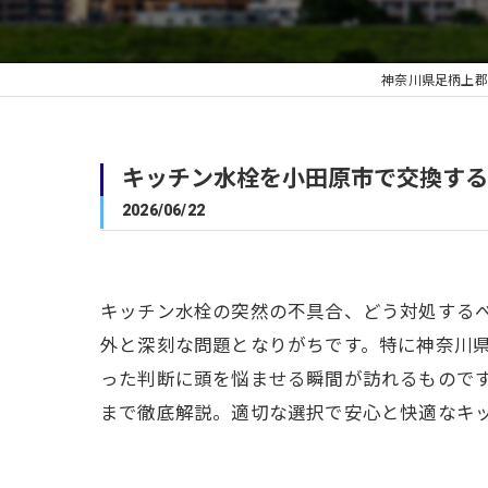
神奈川県足柄上郡
キッチン水栓を小田原市で交換する
2026/06/22
キッチン水栓の突然の不具合、どう対処する
外と深刻な問題となりがちです。特に神奈川
った判断に頭を悩ませる瞬間が訪れるもので
まで徹底解説。適切な選択で安心と快適なキ