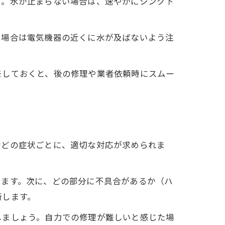
す。水が止まらない場合は、速やかにシンク下
く場合は電気機器の近くに水が及ばないよう注
モしておくと、後の修理や業者依頼時にスムー
などの症状ごとに、適切な対応が求められま
きます。次に、どの部分に不具合があるか（ハ
断します。
しましょう。自力での修理が難しいと感じた場