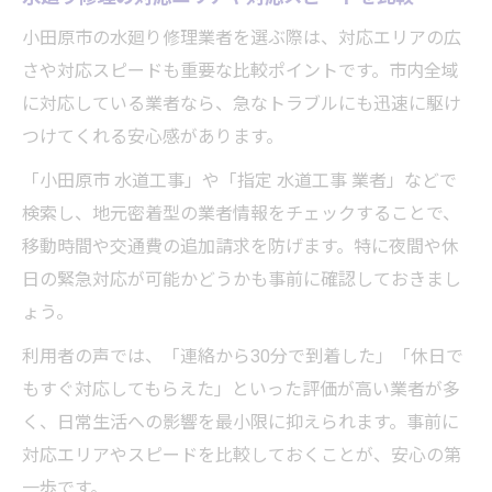
小田原市の水廻り修理業者を選ぶ際は、対応エリアの広
さや対応スピードも重要な比較ポイントです。市内全域
に対応している業者なら、急なトラブルにも迅速に駆け
つけてくれる安心感があります。
「小田原市 水道工事」や「指定 水道工事 業者」などで
検索し、地元密着型の業者情報をチェックすることで、
移動時間や交通費の追加請求を防げます。特に夜間や休
日の緊急対応が可能かどうかも事前に確認しておきまし
ょう。
利用者の声では、「連絡から30分で到着した」「休日で
もすぐ対応してもらえた」といった評価が高い業者が多
く、日常生活への影響を最小限に抑えられます。事前に
対応エリアやスピードを比較しておくことが、安心の第
一歩です。