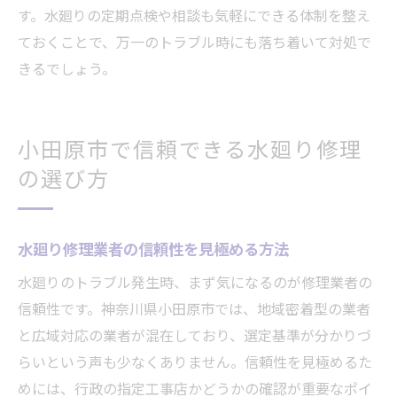
す。水廻りの定期点検や相談も気軽にできる体制を整え
ておくことで、万一のトラブル時にも落ち着いて対処で
きるでしょう。
小田原市で信頼できる水廻り修理
の選び方
水廻り修理業者の信頼性を見極める方法
水廻りのトラブル発生時、まず気になるのが修理業者の
信頼性です。神奈川県小田原市では、地域密着型の業者
と広域対応の業者が混在しており、選定基準が分かりづ
らいという声も少なくありません。信頼性を見極めるた
めには、行政の指定工事店かどうかの確認が重要なポイ