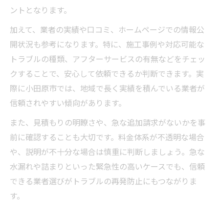
ントとなります。
加えて、業者の実績や口コミ、ホームページでの情報公
開状況も参考になります。特に、施工事例や対応可能な
トラブルの種類、アフターサービスの有無などをチェッ
クすることで、安心して依頼できるか判断できます。実
際に小田原市では、地域で長く実績を積んでいる業者が
信頼されやすい傾向があります。
また、見積もりの明瞭さや、急な追加請求がないかを事
前に確認することも大切です。料金体系が不透明な場合
や、説明が不十分な場合は慎重に判断しましょう。急な
水漏れや詰まりといった緊急性の高いケースでも、信頼
できる業者選びがトラブルの再発防止にもつながりま
す。