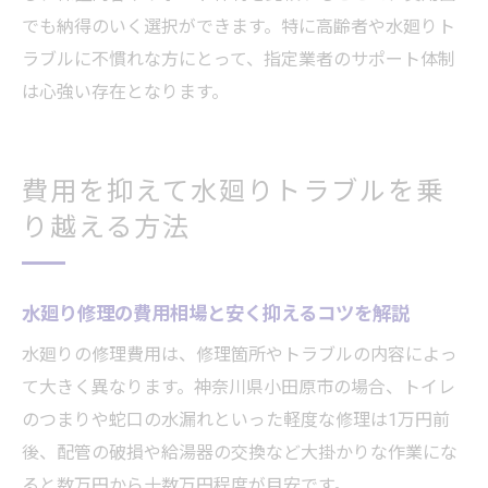
でも納得のいく選択ができます。特に高齢者や水廻りト
ラブルに不慣れな方にとって、指定業者のサポート体制
は心強い存在となります。
費用を抑えて水廻りトラブルを乗
り越える方法
水廻り修理の費用相場と安く抑えるコツを解説
水廻りの修理費用は、修理箇所やトラブルの内容によっ
て大きく異なります。神奈川県小田原市の場合、トイレ
のつまりや蛇口の水漏れといった軽度な修理は1万円前
後、配管の破損や給湯器の交換など大掛かりな作業にな
ると数万円から十数万円程度が目安です。