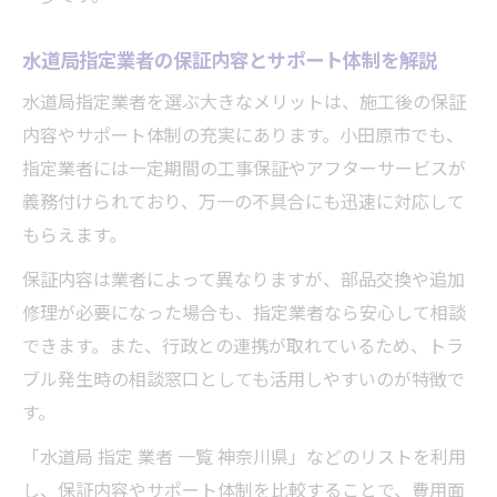
水道局指定業者の保証内容とサポート体制を解説
水道局指定業者を選ぶ大きなメリットは、施工後の保証
内容やサポート体制の充実にあります。小田原市でも、
指定業者には一定期間の工事保証やアフターサービスが
義務付けられており、万一の不具合にも迅速に対応して
もらえます。
保証内容は業者によって異なりますが、部品交換や追加
修理が必要になった場合も、指定業者なら安心して相談
できます。また、行政との連携が取れているため、トラ
ブル発生時の相談窓口としても活用しやすいのが特徴で
す。
「水道局 指定 業者 一覧 神奈川県」などのリストを利用
し、保証内容やサポート体制を比較することで、費用面