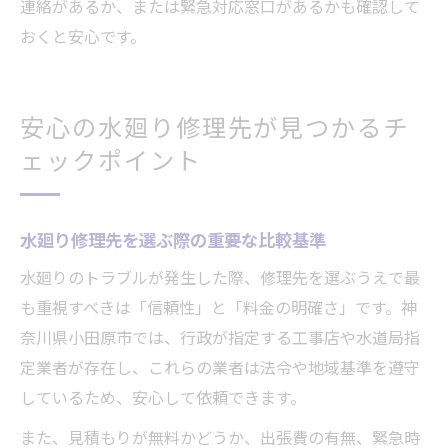
連絡があるか、または緊急対応窓口があるかも確認して
おくと安心です。
安心の水廻り修理先が見つかるチ
ェックポイント
水廻り修理先を選ぶ際の重要な比較基準
水廻りのトラブルが発生した際、修理先を選ぶうえで最
も重視すべきは「信頼性」と「料金の明確さ」です。神
奈川県小田原市では、行政が指定する工事店や水道局指
定業者が存在し、これらの業者は法令や地域基準を遵守
しているため、安心して依頼できます。
また、見積もりが無料かどうか、出張費の有無、緊急時