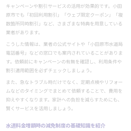
キャンペーンや割引サービスの活用が効果的です。小田
原市でも「初回利用割引」「ウェブ限定クーポン」「複
数箇所同時割引」など、さまざまな特典を用意している
業者があります。
こうした情報は、業者の公式サイトや「小田原市水道局
電話番号」などの窓口でも案内されていることがありま
す。依頼前にキャンペーンの有無を確認し、利用条件や
割引適用範囲を必ずチェックしましょう。
また、急なトラブル時だけでなく、定期点検やリフォー
ムなどのタイミングでまとめて依頼することで、費用を
抑えやすくなります。家計への負担を減らすためにも、
賢くサービスを活用しましょう。
水道料金増額時の減免制度の基礎知識を紹介