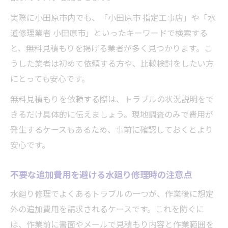
実際に小田原市内でも、「小田原市 指定工事店」や「水
道修理業者 小田原市」といったキーワードで検索する
と、無料見積もりを掲げる業者が多く見つかります。こ
うした業者は初めて依頼する方や、比較検討をしたい方
にとっても安心です。
無料見積もりを依頼する際は、トラブルの状況説明をで
きるだけ具体的に伝えましょう。現地調査のみで費用が
発生するケースもあるため、事前に確認しておくとより
安心です。
不要な追加費用を避ける水廻り修理時の注意点
水廻り修理でよくあるトラブルの一つが、作業後に想定
外の追加費用を請求されるケースです。これを防ぐに
は、作業前に書面やメールで見積もり内容と作業範囲を