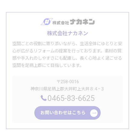
株式会社ナカネン
空間ごとの役割に寄り添いながら、生活全体にゆとりと安
心が広がるリフォームの提案を行っております。素材の質
感や手入れのしやすさにも配慮し、長く心地よく過ごせる
空間を足柄上郡にて目指しています。
〒258-0016
神奈川県足柄上郡大井町上大井８４−３
0465-83-6625
お問い合わせはこちら