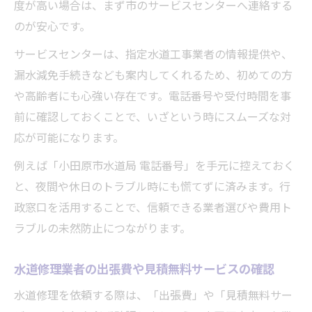
度が高い場合は、まず市のサービスセンターへ連絡する
のが安心です。
サービスセンターは、指定水道工事業者の情報提供や、
漏水減免手続きなども案内してくれるため、初めての方
や高齢者にも心強い存在です。電話番号や受付時間を事
前に確認しておくことで、いざという時にスムーズな対
応が可能になります。
例えば「小田原市水道局 電話番号」を手元に控えておく
と、夜間や休日のトラブル時にも慌てずに済みます。行
政窓口を活用することで、信頼できる業者選びや費用ト
ラブルの未然防止につながります。
水道修理業者の出張費や見積無料サービスの確認
水道修理を依頼する際は、「出張費」や「見積無料サー