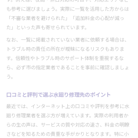
も参考に選びましょう。実際に一覧を活用した方からは
「不審な業者を避けられた」「追加料金の心配が減っ
た」といった声も寄せられています。
なお、一覧に掲載されていない業者に依頼する場合は、
トラブル時の責任の所在が曖昧になるリスクもありま
す。信頼性やトラブル時のサポート体制を重視するな
ら、必ず市の指定業者であることを事前に確認しましょ
う。
口コミと評判で選ぶ水廻り修理先のポイント
最近では、インターネット上の口コミや評判を参考に水
廻り修理業者を選ぶ方が増えています。実際の利用者か
らの生の声は、サービスの質や対応の速さ、料金の明瞭
さなどを知るための貴重な手がかりとなります。特に小