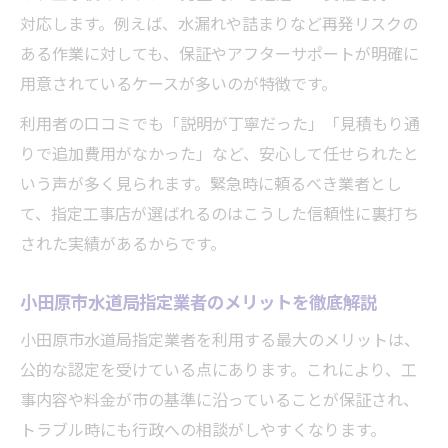
対応します。例えば、水漏れや詰まりなど再発リスクの
ある作業に対しても、保証やアフターサポートが明確に
用意されているケースが多いのが特徴です。
利用者の口コミでも「説明が丁寧だった」「見積もり通
りで追加費用がなかった」など、安心して任せられたと
いう声が多く見られます。緊急時に頼るべき業者とし
て、指定工事店が選ばれるのはこうした信頼性に裏打ち
された実績があるからです。
小田原市水道局指定業者のメリットを徹底解説
小田原市水道局指定業者を利用する最大のメリットは、
公的な認定を受けている点にあります。これにより、工
事内容や料金が市の基準に沿っていることが保証され、
トラブル時にも行政への相談がしやすくなります。