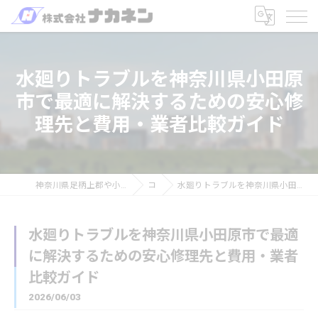
水廻りトラブルを神奈川県小田原
市で最適に解決するための安心修
理先と費用・業者比較ガイド
神奈川県足柄上郡や小田原を中心のリフォームなら株式会社ナカネン
コラム
水廻りトラブルを神奈川県小田原市で最適に解決するための安心修理先と費用・業者比較ガイド
水廻りトラブルを神奈川県小田原市で最適
に解決するための安心修理先と費用・業者
比較ガイド
2026/06/03