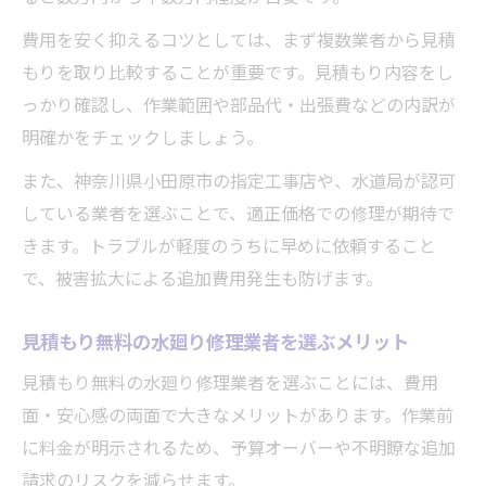
費用を安く抑えるコツとしては、まず複数業者から見積
もりを取り比較することが重要です。見積もり内容をし
っかり確認し、作業範囲や部品代・出張費などの内訳が
明確かをチェックしましょう。
また、神奈川県小田原市の指定工事店や、水道局が認可
している業者を選ぶことで、適正価格での修理が期待で
きます。トラブルが軽度のうちに早めに依頼すること
で、被害拡大による追加費用発生も防げます。
見積もり無料の水廻り修理業者を選ぶメリット
見積もり無料の水廻り修理業者を選ぶことには、費用
面・安心感の両面で大きなメリットがあります。作業前
に料金が明示されるため、予算オーバーや不明瞭な追加
請求のリスクを減らせます。