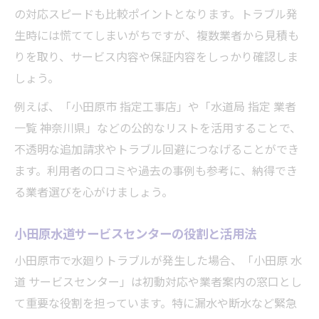
の対応スピードも比較ポイントとなります。トラブル発
生時には慌ててしまいがちですが、複数業者から見積も
りを取り、サービス内容や保証内容をしっかり確認しま
しょう。
例えば、「小田原市 指定工事店」や「水道局 指定 業者
一覧 神奈川県」などの公的なリストを活用することで、
不透明な追加請求やトラブル回避につなげることができ
ます。利用者の口コミや過去の事例も参考に、納得でき
る業者選びを心がけましょう。
小田原水道サービスセンターの役割と活用法
小田原市で水廻りトラブルが発生した場合、「小田原 水
道 サービスセンター」は初動対応や業者案内の窓口とし
て重要な役割を担っています。特に漏水や断水など緊急