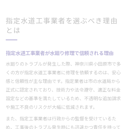
指定水道工事業者を選ぶべき理由
とは
指定水道工事業者が水廻り修理で信頼される理由
水廻りのトラブルが発生した際、神奈川県小田原市で多
くの方が指定水道工事業者に修理を依頼するのは、安心
感と信頼性が主な理由です。指定業者は市の水道局から
正式に認定されており、技術力や法令遵守、適正な料金
設定などの基準を満たしているため、不透明な追加請求
や施工不良のリスクが大幅に低減されます。
また、指定工事業者は行政からの監督を受けているた
め、工事後のトラブル発生時にも迅速かつ責任を持って