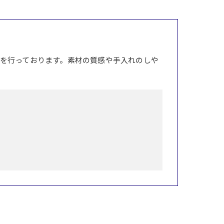
を行っております。素材の質感や手入れのしや