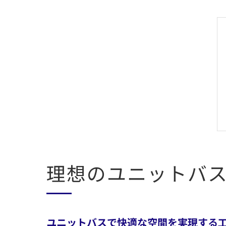
理想のユニットバ
ユニットバスで快適な空間を実現する