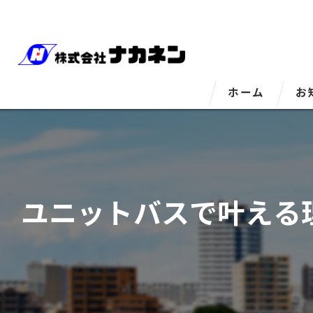
ホーム
お
ユニットバスで叶える