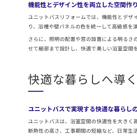
機能性とデザイン性を両立した空間作
ユニットバスリフォームでは、機能性とデザ
り、浴槽や壁パネルの色を統一して高級感を
さらに、照明の配置や窓の設置による明るさ
せて細部まで設計し、快適で美しい浴室空間
快適な暮らしへ導
ユニットバスで実現する快適な暮らし
ユニットバスは、浴室空間の快適性を大きく
断熱性の高さ、工事期間の短縮など、日常生