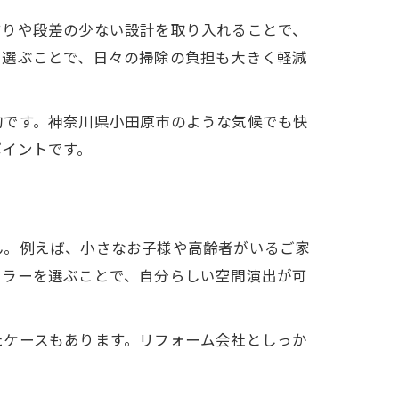
すりや段差の少ない設計を取り入れることで、
を選ぶことで、日々の掃除の負担も大きく軽減
的です。神奈川県小田原市のような気候でも快
ポイントです。
ん。例えば、小さなお子様や高齢者がいるご家
カラーを選ぶことで、自分らしい空間演出が可
たケースもあります。リフォーム会社としっか