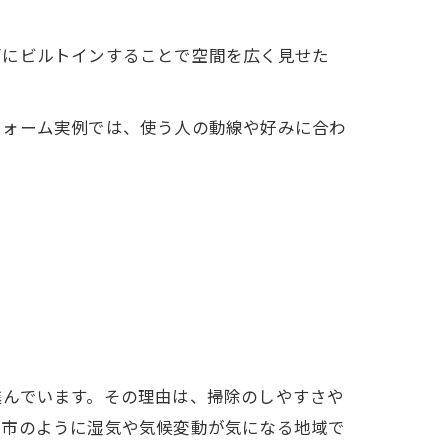
面にビルトインすることで空間を広く見せた
フォーム実例では、使う人の動線や好みに合わ
進んでいます。その理由は、掃除のしやすさや
原市のように湿気や気候変動が気になる地域で