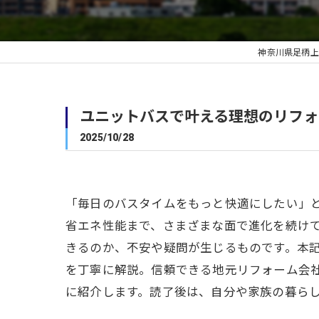
神奈川県足柄上
ユニットバスで叶える理想のリフォ
2025/10/28
「毎日のバスタイムをもっと快適にしたい」
省エネ性能まで、さまざまな面で進化を続け
きるのか、不安や疑問が生じるものです。本
を丁寧に解説。信頼できる地元リフォーム会
に紹介します。読了後は、自分や家族の暮ら