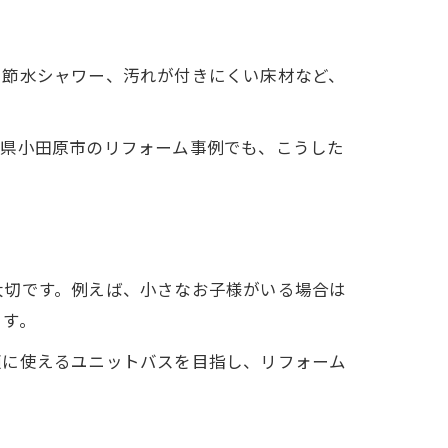
や節水シャワー、汚れが付きにくい床材など、
川県小田原市のリフォーム事例でも、こうした
大切です。例えば、小さなお子様がいる場合は
ます。
適に使えるユニットバスを目指し、リフォーム