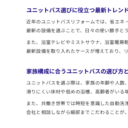
ユニットバス選びに役立つ最新トレン
近年のユニットバスリフォームでは、省エネ
最新の設備を選ぶことで、日々の使い勝手と
また、浴室テレビやミストサウナ、浴室暖房
最新設備を取り入れたケースが増えており、
家族構成に合うユニットバスの選び方
ユニットバスを選ぶ際は、家族の年齢や人数
滑りにくい床材や低めの浴槽、高齢者がいる
また、共働き世帯では時短を意識した自動洗
会社と相談しながら細部までこだわることが