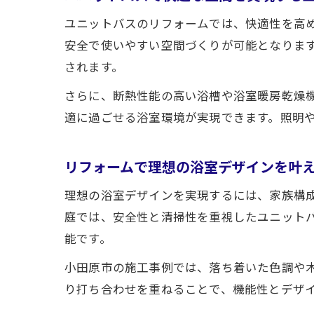
ユニットバスのリフォームでは、快適性を高
安全で使いやすい空間づくりが可能となりま
されます。
さらに、断熱性能の高い浴槽や浴室暖房乾燥
適に過ごせる浴室環境が実現できます。照明
リフォームで理想の浴室デザインを叶
理想の浴室デザインを実現するには、家族構
庭では、安全性と清掃性を重視したユニット
能です。
小田原市の施工事例では、落ち着いた色調や
り打ち合わせを重ねることで、機能性とデザ