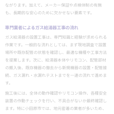
ながります。加えて、メーカー保証や点検体制の有無
も、長期的な安心のために欠かせない要素です。
専門業者によるガス給湯器工事の流れ
ガス給湯器の設置工事は、専門知識と経験が求められる
作業です。一般的な流れとしては、まず現地調査で設置
場所や既存配管の状態を確認し、最適な機種や工事方法
を提案します。次に、給湯器本体やリモコン、配管部材
の搬入後、既存機器の撤去から新規機器の設置・配管接
続、ガス漏れ・水漏れテストまでを一連の流れで進めま
す。
施工後には、全体の動作確認やリモコン操作、各種安全
装置の作動チェックを行い、不具合がないか最終確認し
ます。特に小田原市では、地元密着の業者が多いため、