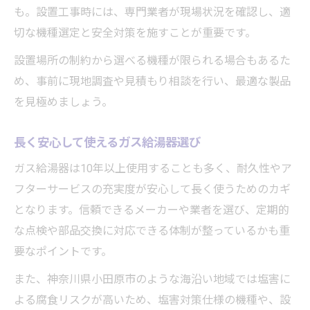
も。設置工事時には、専門業者が現場状況を確認し、適
切な機種選定と安全対策を施すことが重要です。
設置場所の制約から選べる機種が限られる場合もあるた
め、事前に現地調査や見積もり相談を行い、最適な製品
を見極めましょう。
長く安心して使えるガス給湯器選び
ガス給湯器は10年以上使用することも多く、耐久性やア
フターサービスの充実度が安心して長く使うためのカギ
となります。信頼できるメーカーや業者を選び、定期的
な点検や部品交換に対応できる体制が整っているかも重
要なポイントです。
また、神奈川県小田原市のような海沿い地域では塩害に
よる腐食リスクが高いため、塩害対策仕様の機種や、設