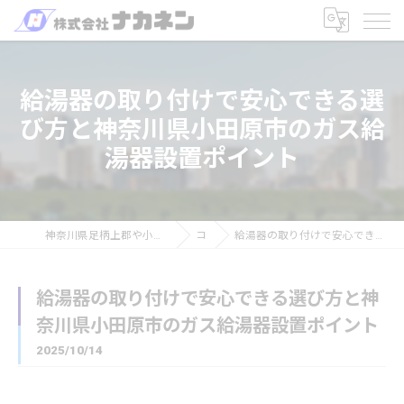
給湯器の取り付けで安心できる選
び方と神奈川県小田原市のガス給
湯器設置ポイント
神奈川県足柄上郡や小田原を中心のリフォームなら株式会社ナカネン
コラム
給湯器の取り付けで安心できる選び方と神奈川県小田原市のガス給湯器設置ポイント
給湯器の取り付けで安心できる選び方と神
奈川県小田原市のガス給湯器設置ポイント
2025/10/14