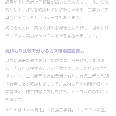
感想が多い業者は信頼性が高いと言えるでしょう。失敗
例として、評判を確認せずに依頼した結果、工事後に不
具合が発生したというケースもあります。
初心者の方は、実績や評判を総合的に判断し、見せかけ
だけでなく実力が伴っているかを見極めましょう。
見積もり比較で分かるガス給湯器設置力
ガス給湯器設置の際は、複数業者から見積もりを取得
し、内容を比較することが重要です。単に金額の安さだ
けでなく、工事範囲や追加費用の有無、作業工程の説明
の有無も必ず確認しましょう。見積もりの明細が細かい
業者ほど、施工内容に自信を持ち、トラブル時の対応も
明確です。
たとえば「本体費用」「交換工事費」「リモコン設置」