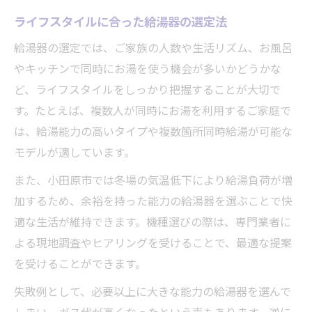
ライフスタイルに合った給湯器の選定法
給湯器の選定では、ご家族の人数や生活リズム、お風呂
やキッチンで同時にお湯を使う機会が多いかどうかな
ど、ライフスタイルをしっかり把握することが大切で
す。たとえば、複数人が同時にお湯を利用するご家庭で
は、給湯能力の高いタイプや複数箇所同時給湯が可能な
モデルが適しています。
また、小田原市では冬場の気温低下により給湯負荷が増
加するため、余裕を持った能力の給湯器を選ぶことで快
適な生活が維持できます。機種選びの際は、専門業者に
よる現地調査やヒアリングを受けることで、最適な提案
を受けることができます。
失敗例として、必要以上に大きな能力の給湯器を選んで