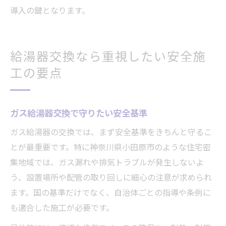
導入の鍵となります。
給湯器交換なら重視したい安全施
工の要点
ガス給湯器交換で守りたい安全基準
ガス給湯器の交換では、まず安全基準をきちんと守るこ
とが最重要です。特に神奈川県小田原市のような住宅密
集地域では、ガス漏れや排気トラブルが発生しないよ
う、設置場所や配管の取り回しに細心の注意が求められ
ます。国の基準だけでなく、自治体ごとの指導や条例に
も適合した施工が必要です。