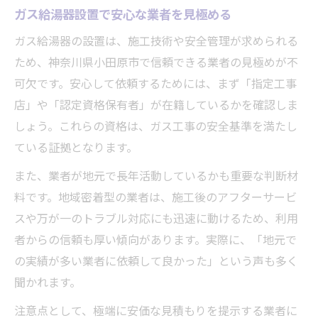
ガス給湯器設置で安心な業者を見極める
ガス給湯器の設置は、施工技術や安全管理が求められる
ため、神奈川県小田原市で信頼できる業者の見極めが不
可欠です。安心して依頼するためには、まず「指定工事
店」や「認定資格保有者」が在籍しているかを確認しま
しょう。これらの資格は、ガス工事の安全基準を満たし
ている証拠となります。
また、業者が地元で長年活動しているかも重要な判断材
料です。地域密着型の業者は、施工後のアフターサービ
スや万が一のトラブル対応にも迅速に動けるため、利用
者からの信頼も厚い傾向があります。実際に、「地元で
の実績が多い業者に依頼して良かった」という声も多く
聞かれます。
注意点として、極端に安価な見積もりを提示する業者に