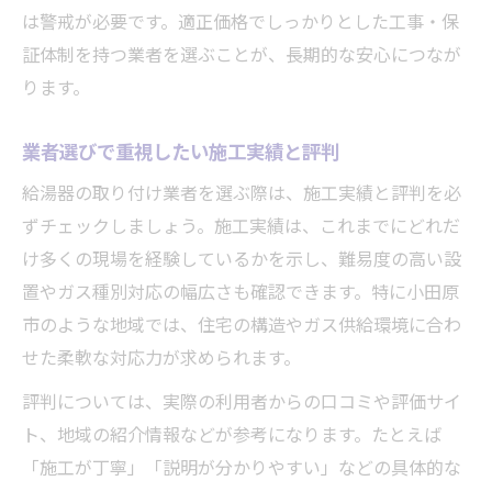
は警戒が必要です。適正価格でしっかりとした工事・保
証体制を持つ業者を選ぶことが、長期的な安心につなが
ります。
業者選びで重視したい施工実績と評判
給湯器の取り付け業者を選ぶ際は、施工実績と評判を必
ずチェックしましょう。施工実績は、これまでにどれだ
け多くの現場を経験しているかを示し、難易度の高い設
置やガス種別対応の幅広さも確認できます。特に小田原
市のような地域では、住宅の構造やガス供給環境に合わ
せた柔軟な対応力が求められます。
評判については、実際の利用者からの口コミや評価サイ
ト、地域の紹介情報などが参考になります。たとえば
「施工が丁寧」「説明が分かりやすい」などの具体的な