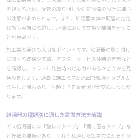
を避けるため、配管の取り回しや排気設備の設計に細心
の注意が求められます。また、給湯器本体や配管の劣化
状態も事前に確認し、必要に応じて交換や補強を行うこ
とが重要です。
施工業者選びも大切なポイントです。給湯器の取り付け
に関する資格や実績、アフターサービス体制の有無など
を確認し、トラブル発生時の対応力があるかどうかを見
極めましょう。過去に施工ミスが原因で給湯トラブルが
発生した例もあり、信頼できる業者選びが安心につなが
ります。
給湯器の種類別に適した設置方法を解説
ガス給湯器には「壁掛けタイプ」「据え置きタイプ」な
ど複数の種類があり、それぞれ適した設置方法が異なり