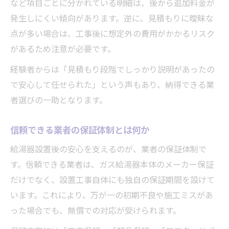
など項目ごとに分かれている明細は、後から追加料金が
発生しにくい傾向があります。逆に、見積もりに曖昧な
点が多い場合は、工事後に想定外の費用がかかるリスク
があるため注意が必要です。
経験者からは「見積もり段階でしっかり説明があったの
で安心して任せられた」という声もあり、納得できる業
者選びの一助となります。
信頼できる業者の保証体制とは何か
給湯器設置後の安心を支えるのが、業者の保証体制で
す。信頼できる業者は、ガス給湯器本体のメーカー保証
だけでなく、設置工事自体にも独自の保証期間を設けて
います。これにより、万が一の初期不良や施工ミスがあ
った場合でも、無償での対応が受けられます。