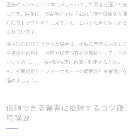
置後のメンテナンス体制がしっかりした業者を選ぶと安
心です。実際に、お客様からは「定期点検や迅速な修理
対応でトラブルなく使えている」といった声も多く寄せ
られています。
給湯器の選び方で迷った場合は、複数の業者に見積もり
や相談を依頼し、対応や提案内容を比較検討することを
おすすめします。長期間快適に給湯を利用するために
も、初期選定とアフターサポートの両面から業者選びを
進めましょう。
信頼できる業者に依頼するコツ徹
底解説