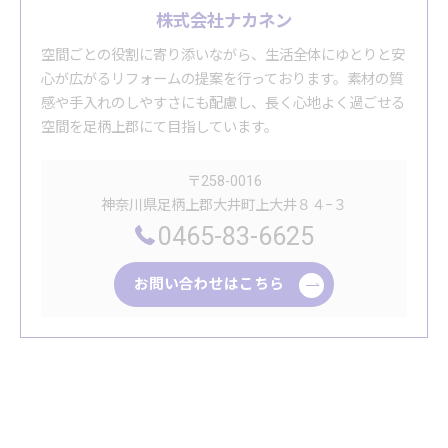
株式会社ナカネン
空間ごとの役割に寄り添いながら、生活全体にゆとりと安
心が広がるリフォームの提案を行っております。素材の質
感や手入れのしやすさにも配慮し、長く心地よく過ごせる
空間を足柄上郡にて目指しています。
〒258-0016
神奈川県足柄上郡大井町上大井８４−３
0465-83-6625
お問い合わせはこちら