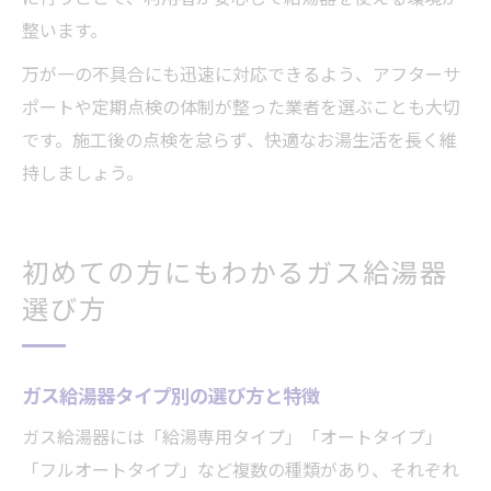
整います。
万が一の不具合にも迅速に対応できるよう、アフターサ
ポートや定期点検の体制が整った業者を選ぶことも大切
です。施工後の点検を怠らず、快適なお湯生活を長く維
持しましょう。
初めての方にもわかるガス給湯器
選び方
ガス給湯器タイプ別の選び方と特徴
ガス給湯器には「給湯専用タイプ」「オートタイプ」
「フルオートタイプ」など複数の種類があり、それぞれ