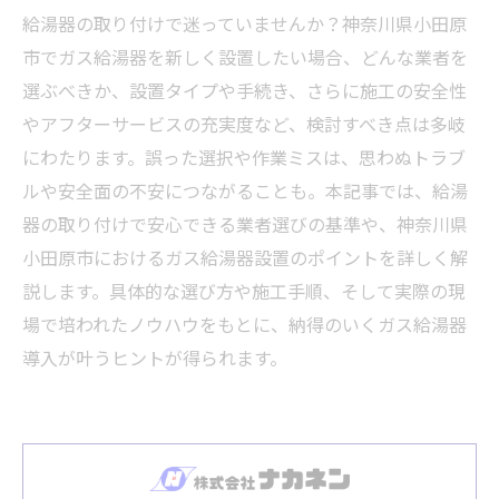
給湯器の取り付けで迷っていませんか？神奈川県小田原
市でガス給湯器を新しく設置したい場合、どんな業者を
選ぶべきか、設置タイプや手続き、さらに施工の安全性
やアフターサービスの充実度など、検討すべき点は多岐
にわたります。誤った選択や作業ミスは、思わぬトラブ
ルや安全面の不安につながることも。本記事では、給湯
器の取り付けで安心できる業者選びの基準や、神奈川県
小田原市におけるガス給湯器設置のポイントを詳しく解
説します。具体的な選び方や施工手順、そして実際の現
場で培われたノウハウをもとに、納得のいくガス給湯器
導入が叶うヒントが得られます。