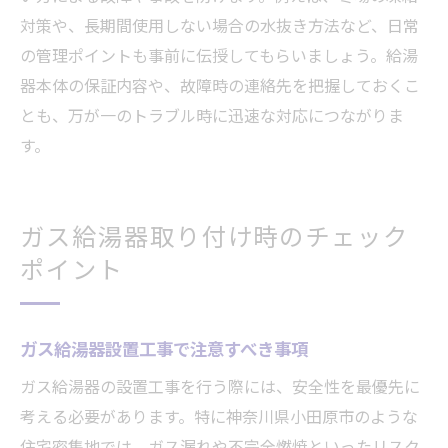
対策や、長期間使用しない場合の水抜き方法など、日常
の管理ポイントも事前に伝授してもらいましょう。給湯
器本体の保証内容や、故障時の連絡先を把握しておくこ
とも、万が一のトラブル時に迅速な対応につながりま
す。
ガス給湯器取り付け時のチェック
ポイント
ガス給湯器設置工事で注意すべき事項
ガス給湯器の設置工事を行う際には、安全性を最優先に
考える必要があります。特に神奈川県小田原市のような
住宅密集地では、ガス漏れや不完全燃焼といったリスク