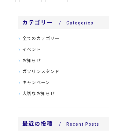
カテゴリー
Categories
全てのカテゴリー
イベント
お知らせ
ガソリンスタンド
キャンペーン
大切なお知らせ
最近の投稿
Recent Posts