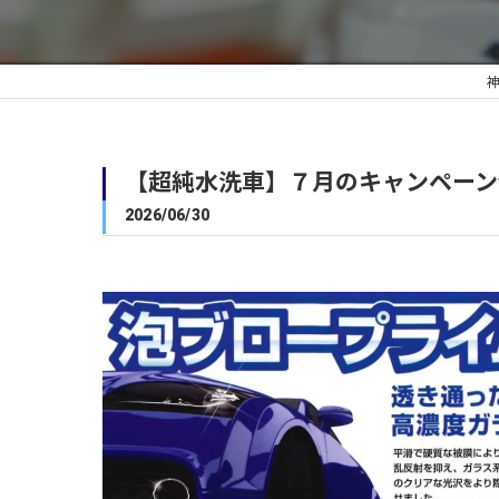
【超純水洗車】７月のキャンペーン
2026/06/30