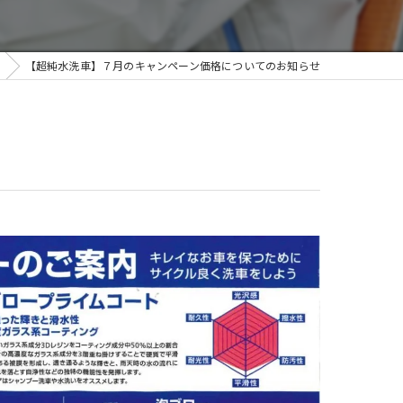
【超純水洗車】７月のキャンペーン価格についてのお知らせ