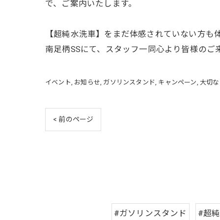
で、ご案内いたします。
【超純水洗車】をまだ体感されていない方も
南足柄SSにて、スタッフ一同心より皆様のご
イベント
お知らせ
ガソリンスタンド
キャンペーン
大切な
< 前のページ
#ガソリンスタンド
#超