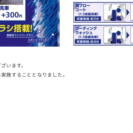
ございます。
も実施することとなりました。