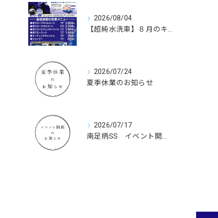
2026/08/04
【超純水洗車】８月のキャンペーン価格についてのお知らせ
2026/07/24
夏季休業のお知らせ
2026/07/17
南足柄SS イベント開催のお知らせ