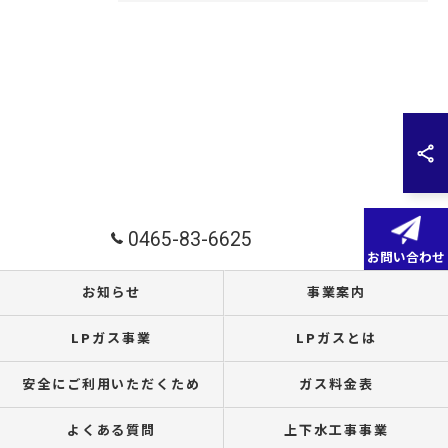
0465-83-6625
お問い合わせ
お知らせ
事業案内
LPガス事業
LPガスとは
安全にご利用いただくため
ガス料金表
よくある質問
上下水工事事業