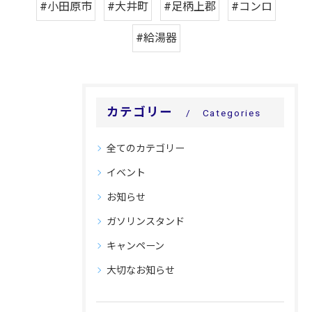
#小田原市
#大井町
#足柄上郡
#コンロ
#給湯器
カテゴリー
Categories
全てのカテゴリー
イベント
お知らせ
ガソリンスタンド
キャンペーン
大切なお知らせ