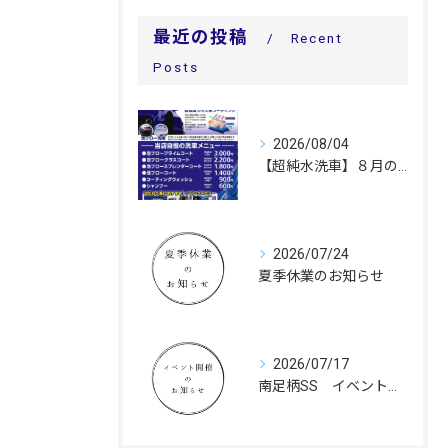
最近の投稿
Recent
Posts
2026/08/04
【超純水洗車】８月のキャンペーン価格についてのお知らせ
2026/07/24
夏季休業のお知らせ
2026/07/17
南足柄SS イベント開催のお知らせ