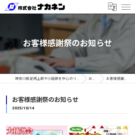
お客様感謝祭のお知らせ
神奈川県足柄上郡や小田原を中心のリフォームなら株式会社ナカネン
お知らせ
お客様感謝祭のお知らせ
お客様感謝祭のお知らせ
2025/10/14