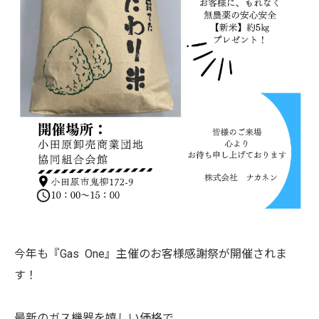
今年も『Gas One』主催のお客様感謝祭が開催されま
す！
最新のガス機器を嬉しい価格で