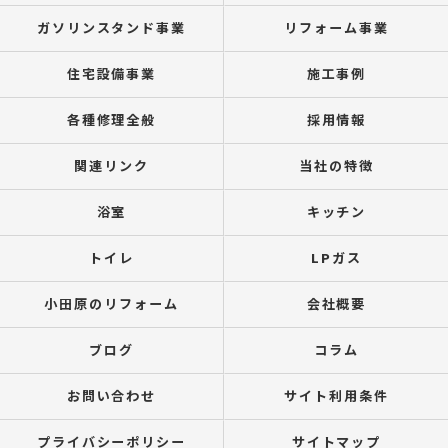
ガソリンスタンド事業
リフォーム事業
住宅設備事業
施工事例
各種修理全般
採用情報
関連リンク
当社の特徴
浴室
キッチン
トイレ
LPガス
小田原のリフォーム
会社概要
ブログ
コラム
お問い合わせ
サイト利用条件
プライバシーポリシー
サイトマップ