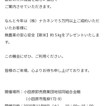
ご案内させていただきます。
なんと今年は（株）ナカネンで５万円以上ご成約いただ
いたお客様に
無農薬の安心安全【新米】約５㎏をプレゼントいたしま
す。
この機会にぜひ、ご利用ください。
皆様のご来場、心よりお待ち申し上げております。
開催場所：小田原卸売商業団地協同組合会館
（小田原市鬼柳172-9）