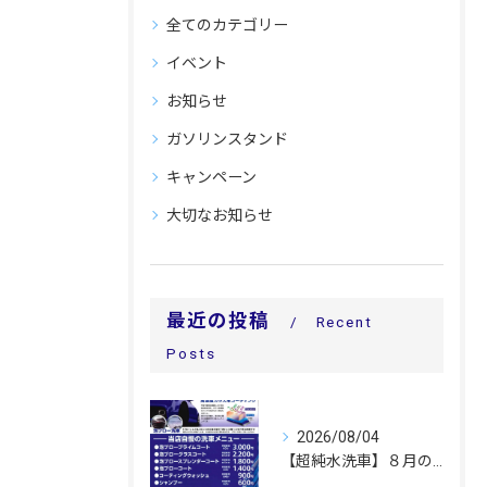
全てのカテゴリー
イベント
お知らせ
ガソリンスタンド
キャンペーン
大切なお知らせ
最近の投稿
Recent
Posts
2026/08/04
【超純水洗車】８月のキャンペーン価格についてのお知らせ