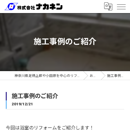
施工事例のご紹介
神奈川県足柄上郡や小田原を中心のリフォームなら株式会社ナカネン
お知らせ
施工事例のご紹介
施工事例のご紹介
2019/12/21
今回は浴室のリフォームをご紹介します！