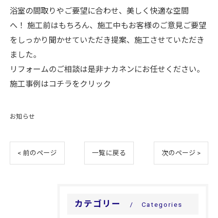
浴室の間取りやご要望に合わせ、美しく快適な空間
へ！ 施工前はもちろん、施工中もお客様のご意見ご要望
をしっかり聞かせていただき提案、施工させていただき
ました。
リフォームのご相談は是非ナカネンにお任せください。
施工事例はコチラをクリック
お知らせ
< 前のページ
一覧に戻る
次のページ >
カテゴリー
Categories