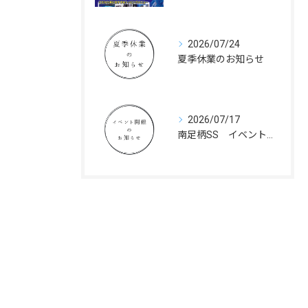
2026/07/24
夏季休業のお知らせ
2026/07/17
南足柄SS イベント開催のお知らせ
お問い合わせはこちら