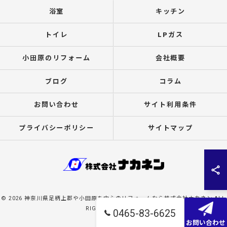
浴室
キッチン
トイレ
LPガス
小田原のリフォーム
会社概要
ブログ
コラム
お問い合わせ
サイト利用条件
プライバシーポリシー
サイトマップ
© 2026 神奈川県足柄上郡や小田原を中心のリフォームなら株式会社ナカネン ALL
RIGHTS RESERVED.
0465-83-6625
お問い合わせ