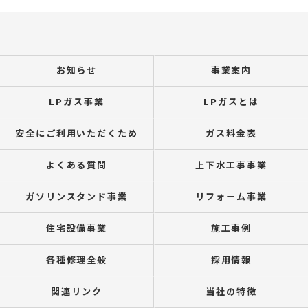
お知らせ
事業案内
LPガス事業
LPガスとは
安全にご利用いただくため
ガス料金表
よくある質問
上下水工事事業
ガソリンスタンド事業
リフォーム事業
住宅設備事業
施工事例
各種修理全般
採用情報
関連リンク
当社の特徴