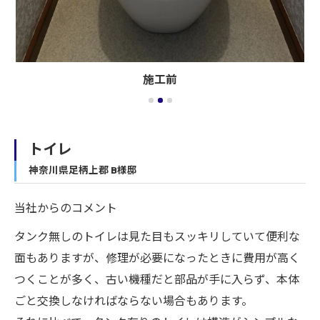
施工前
トイレ
神奈川県足柄上郡 B様邸
当社からのコメント
タンク無しのトイレは見た目もスッキリしていて便利な
面もありますが、修理が必要になったときに費用が高く
つくことが多く、古い機種だと部品が手に入らず、本体
ごと交換しなければならない場合もあります。