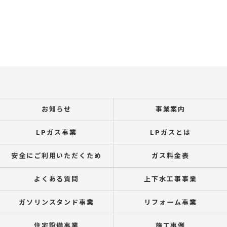
お知らせ
事業案内
LPガス事業
LPガスとは
安全にご利用いただくため
ガス料金表
よくある質問
上下水工事事業
ガソリンスタンド事業
リフォーム事業
住宅設備事業
施工事例