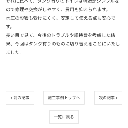
それに比べて、タンク有りのトイレは構造がシンプルな
ので修理や交換がしやすく、費用も抑えられます。
水圧の影響も受けにくく、安定して使える点も安心で
す。
長い目で見て、今後のトラブルや維持費を考慮した結
果、今回はタンク有りのものに切り替えることにいたし
ました。
お問い合わせはこちら
< 前の記事
施工事例トップへ
次の記事 >
一覧に戻る