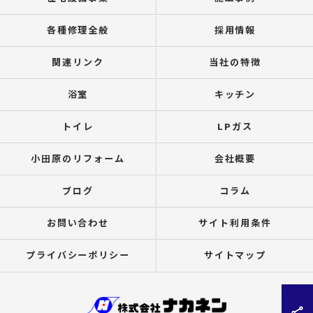
各種修理全般
採用情報
関連リンク
当社の特徴
浴室
キッチン
トイレ
LPガス
小田原のリフォーム
会社概要
ブログ
コラム
お問い合わせ
サイト利用条件
プライバシーポリシー
サイトマップ